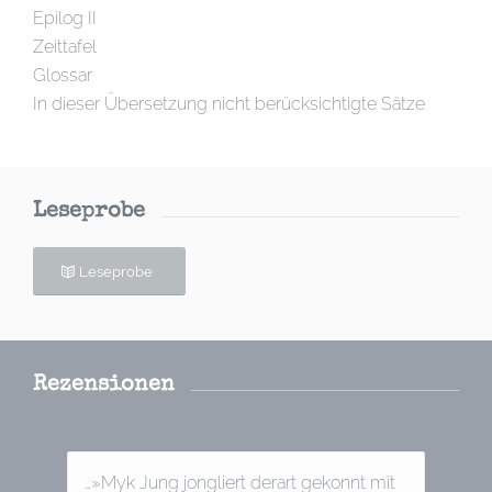
Epilog II
Zeittafel
Glossar
In dieser Übersetzung nicht berücksichtigte Sätze
Leseprobe
Leseprobe
Rezensionen
…»Myk Jung jongliert derart gekonnt mit