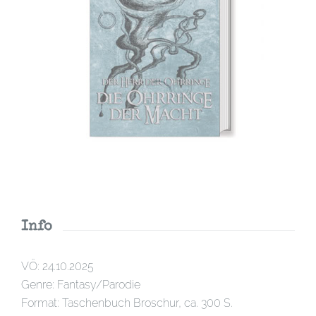
Info
VÖ: 24.10.2025
Genre: Fantasy/Parodie
Format: Taschenbuch Broschur, ca. 300 S.