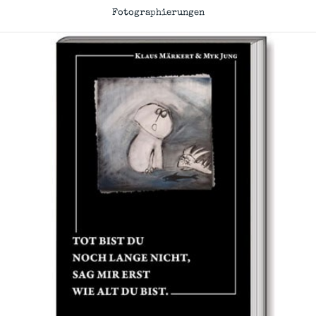
Fotographierungen