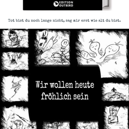
Tot bist du noch lange nicht, sag mir erst wie alt du bist.