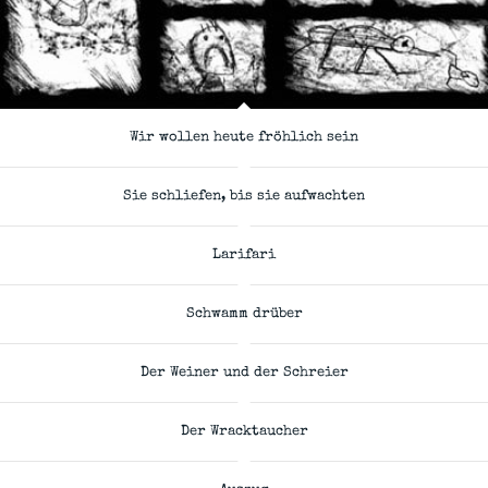
Wir wollen heute fröhlich sein
Sie schliefen, bis sie aufwachten
Larifari
Schwamm drüber
Der Weiner und der Schreier
Der Wracktaucher