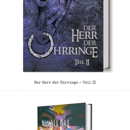
Der Herr der Ohrringe – Teil II