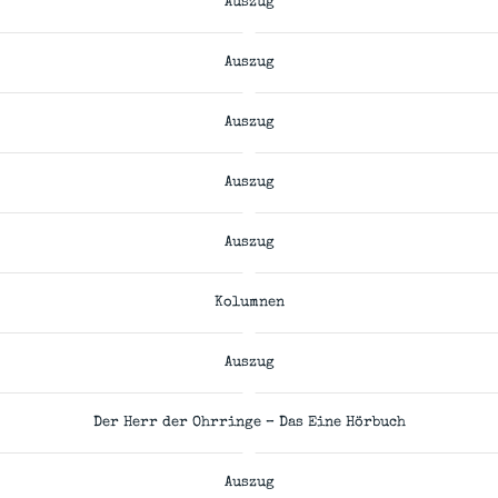
Auszug
Auszug
Auszug
Auszug
Auszug
Kolumnen
Auszug
Der Herr der Ohrringe – Das Eine Hörbuch
Auszug