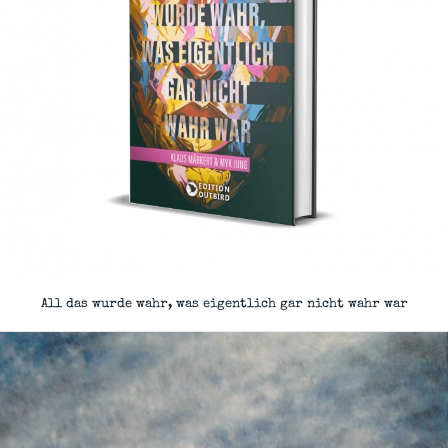
All das wurde wahr, was eigentlich gar nicht wahr war