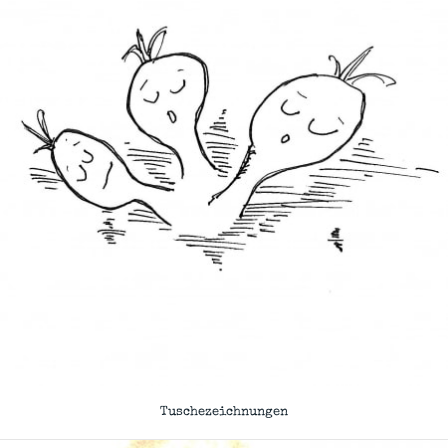
Tuschezeichnungen