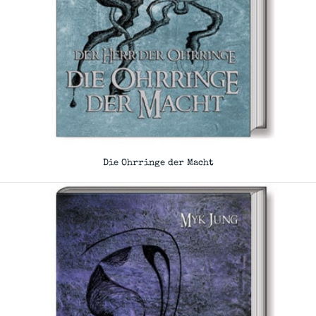
Die Ohrringe der Macht