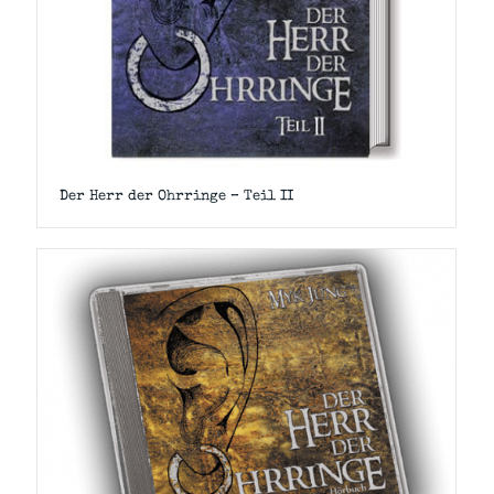
Der Herr der Ohrringe – Teil II