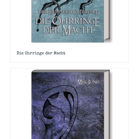
Die Ohrringe der Macht