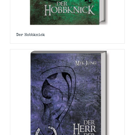
Der Hobbknick