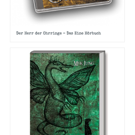
Der Herr der Ohrringe – Das Eine Hörbuch